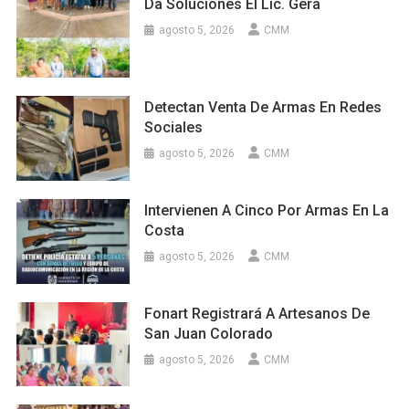
Da Soluciones El Lic. Gera
agosto 5, 2026
CMM
Detectan Venta De Armas En Redes
Sociales
agosto 5, 2026
CMM
Intervienen A Cinco Por Armas En La
Costa
agosto 5, 2026
CMM
Fonart Registrará A Artesanos De
San Juan Colorado
agosto 5, 2026
CMM