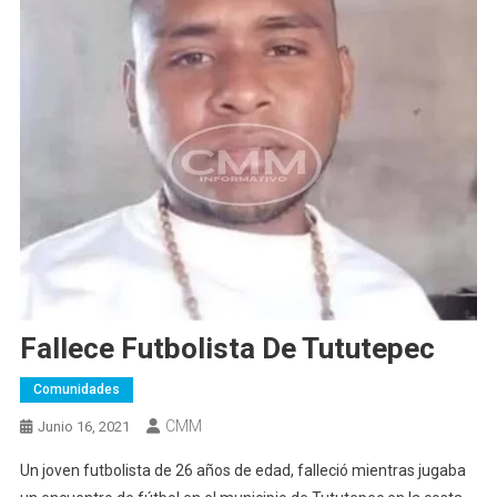
Fallece Futbolista De Tututepec
Comunidades
CMM
Junio 16, 2021
Un joven futbolista de 26 años de edad, falleció mientras jugaba