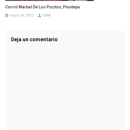
Corrió Marbel De Los Pocitos, Pinotepa
mayo 24, 2022
CMM
Deja un comentario