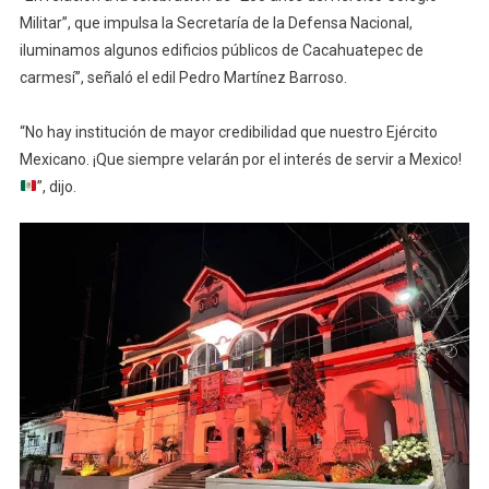
Militar”, que impulsa la Secretaría de la Defensa Nacional,
iluminamos algunos edificios públicos de Cacahuatepec de
carmesí”, señaló el edil Pedro Martínez Barroso.
“No hay institución de mayor credibilidad que nuestro Ejército
Mexicano. ¡Que siempre velarán por el interés de servir a Mexico!
”, dijo.