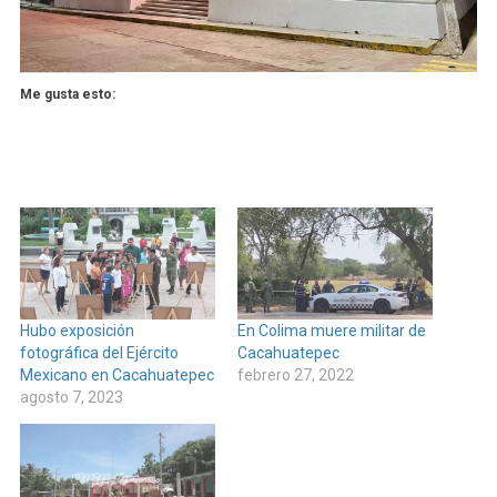
Me gusta esto:
Hubo exposición
En Colima muere militar de
fotográfica del Ejército
Cacahuatepec
Mexicano en Cacahuatepec
febrero 27, 2022
agosto 7, 2023