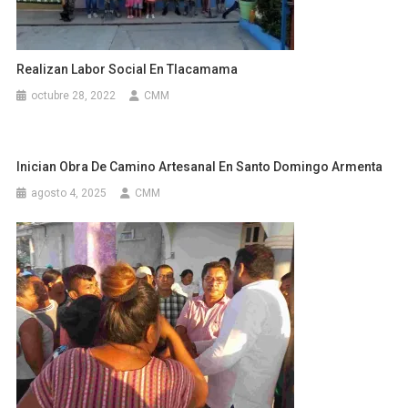
Realizan Labor Social En Tlacamama
octubre 28, 2022
CMM
Inician Obra De Camino Artesanal En Santo Domingo Armenta
agosto 4, 2025
CMM