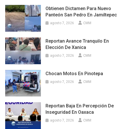
Obtienen Dictamen Para Nuevo
Panteón San Pedro En Jamiltepec
agosto 7, 2026
CMM
Reportan Avance Tranquilo En
Elección De Xanica
agosto 7, 2026
CMM
Chocan Motos En Pinotepa
agosto 7, 2026
CMM
Reportan Baja En Percepción De
Inseguridad En Oaxaca
agosto 7, 2026
CMM