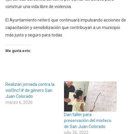
construir una vida libre de violencia.
El Ayuntamiento reiteró que continuará impulsando acciones de
capacitación y sensibilización que contribuyan a un municipio
más justo y seguro para todas.
Me gusta esto:
Realizan jornada contra la
viol3nc1# de género San
Juan Colorado
marzo 6, 2026
Dan taller para
preservación del mixteco
de San Juan Colorado
julio 26, 2022