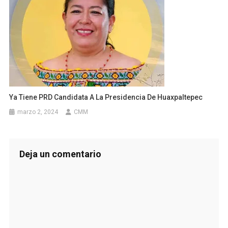
Ya Tiene PRD Candidata A La Presidencia De Huaxpaltepec
marzo 2, 2024
CMM
Deja un comentario