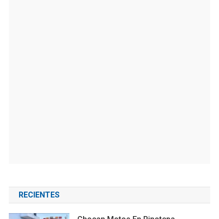
RECIENTES