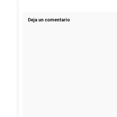
Deja un comentario