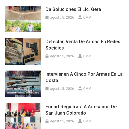
Da Soluciones El Lic. Gera
agosto 5, 2026
CMM
Detectan Venta De Armas En Redes
Sociales
agosto 5, 2026
CMM
Intervienen A Cinco Por Armas En La
Costa
agosto 5, 2026
CMM
Fonart Registrará A Artesanos De
San Juan Colorado
agosto 5, 2026
CMM