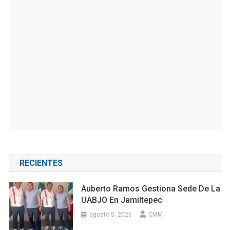
RECIENTES
Auberto Ramos Gestiona Sede De La
UABJO En Jamiltepec
agosto 5, 2026
CMM