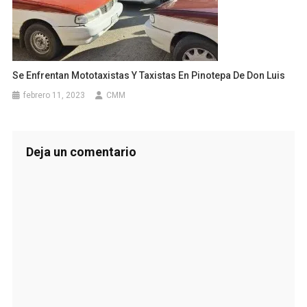
Se Enfrentan Mototaxistas Y Taxistas En Pinotepa De Don Luis
febrero 11, 2023
CMM
Deja un comentario