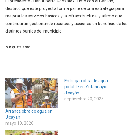
El presidente Juan Alberto González, junto con el Cabildo,
destacó que este proyecto forma parte de una estrategia para
mejorar los servicios básicos y la infraestructura, y afirmó que
continuarán gestionando recursos y acciones en beneficio de los
distintos barrios del municipio.
Me gusta esto:
Entregan obra de agua
potable en Yutandayoo,
Jicayán
septiembre 20, 2025
Arranca obra de agua en
Jicayán
mayo 10, 2026