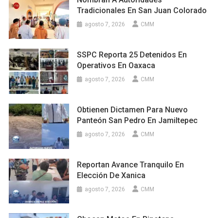
Tradicionales En San Juan Colorado
agosto 7, 2026
CMM
SSPC Reporta 25 Detenidos En
Operativos En Oaxaca
agosto 7, 2026
CMM
Obtienen Dictamen Para Nuevo
Panteón San Pedro En Jamiltepec
agosto 7, 2026
CMM
Reportan Avance Tranquilo En
Elección De Xanica
agosto 7, 2026
CMM