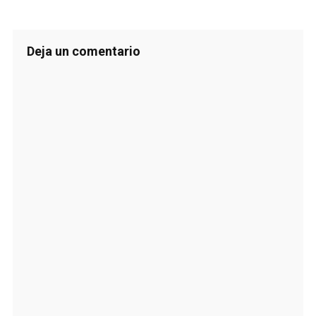
Deja un comentario