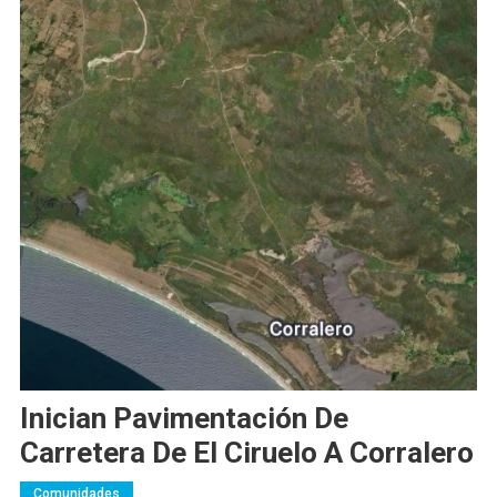
Inician Pavimentación De
Carretera De El Ciruelo A Corralero
Comunidades