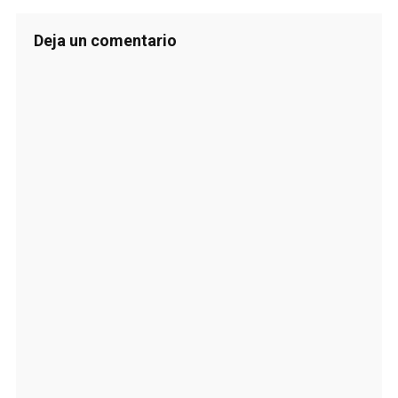
Deja un comentario