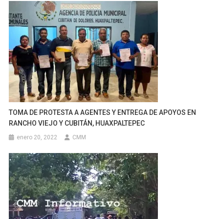
TOMA DE PROTESTA A AGENTES Y ENTREGA DE APOYOS EN
RANCHO VIEJO Y CUBITÁN, HUAXPALTEPEC
enero 20, 2022
CMM