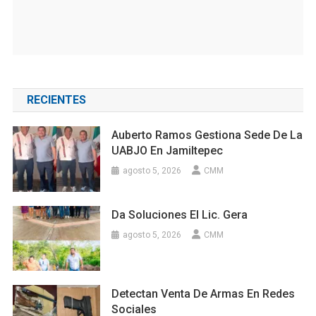
RECIENTES
Auberto Ramos Gestiona Sede De La
UABJO En Jamiltepec
agosto 5, 2026
CMM
Da Soluciones El Lic. Gera
agosto 5, 2026
CMM
Detectan Venta De Armas En Redes
Sociales