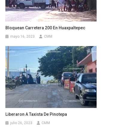
Bloquean Carretera 200 En Huaxpaltepec
mayo 16, 2023
CMM
Liberaron A Taxista De Pinotepa
julio 26, 2023
CMM