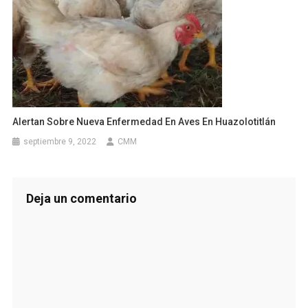
Alertan Sobre Nueva Enfermedad En Aves En Huazolotitlán
septiembre 9, 2022
CMM
Deja un comentario