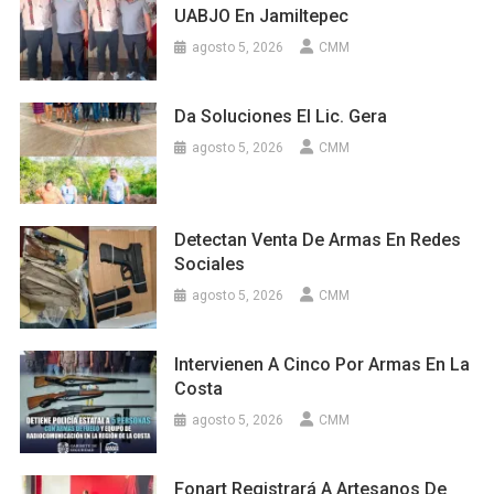
UABJO En Jamiltepec
agosto 5, 2026
CMM
Da Soluciones El Lic. Gera
agosto 5, 2026
CMM
Detectan Venta De Armas En Redes
Sociales
agosto 5, 2026
CMM
Intervienen A Cinco Por Armas En La
Costa
agosto 5, 2026
CMM
Fonart Registrará A Artesanos De