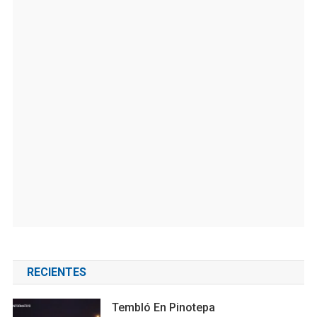
RECIENTES
Tembló En Pinotepa