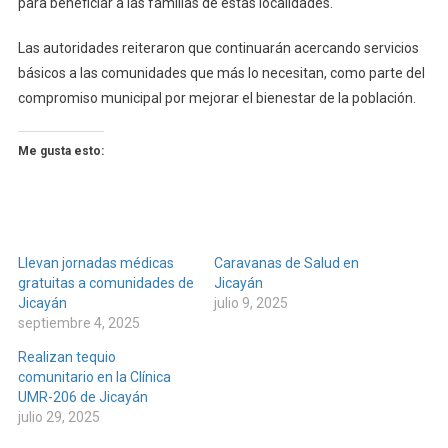
para beneficiar a las familias de estas localidades.
Las autoridades reiteraron que continuarán acercando servicios
básicos a las comunidades que más lo necesitan, como parte del
compromiso municipal por mejorar el bienestar de la población.
Me gusta esto:
Llevan jornadas médicas
Caravanas de Salud en
gratuitas a comunidades de
Jicayán
Jicayán
julio 9, 2025
septiembre 4, 2025
Realizan tequio
comunitario en la Clínica
UMR-206 de Jicayán
julio 29, 2025