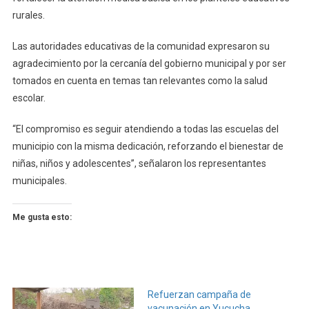
rurales.
Las autoridades educativas de la comunidad expresaron su
agradecimiento por la cercanía del gobierno municipal y por ser
tomados en cuenta en temas tan relevantes como la salud
escolar.
“El compromiso es seguir atendiendo a todas las escuelas del
municipio con la misma dedicación, reforzando el bienestar de
niñas, niños y adolescentes”, señalaron los representantes
municipales.
Me gusta esto:
Refuerzan campaña de
vacunación en Yucucha,