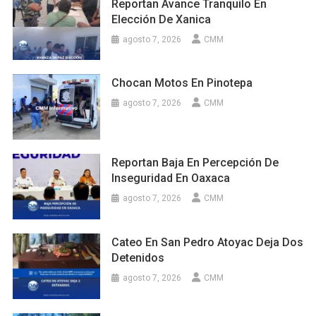
Reportan Avance Tranquilo En
Elección De Xanica
agosto 7, 2026
CMM
Chocan Motos En Pinotepa
agosto 7, 2026
CMM
Reportan Baja En Percepción De
Inseguridad En Oaxaca
agosto 7, 2026
CMM
Cateo En San Pedro Atoyac Deja Dos
Detenidos
agosto 7, 2026
CMM