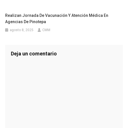
Realizan Jornada De Vacunación Y Atención Médica En
Agencias De Pinotepa
agosto 8, 2025
CMM
Deja un comentario