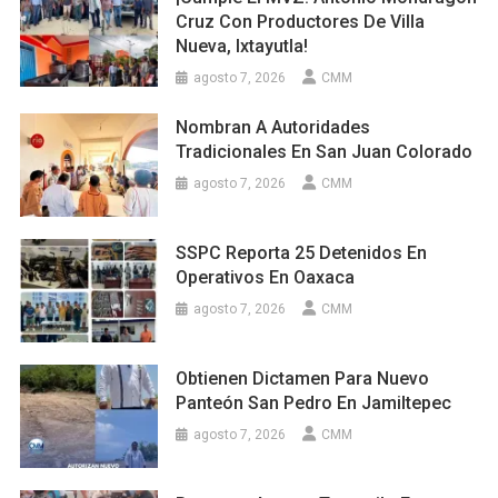
Cruz Con Productores De Villa
Nueva, Ixtayutla!
agosto 7, 2026
CMM
Nombran A Autoridades
Tradicionales En San Juan Colorado
agosto 7, 2026
CMM
SSPC Reporta 25 Detenidos En
Operativos En Oaxaca
agosto 7, 2026
CMM
Obtienen Dictamen Para Nuevo
Panteón San Pedro En Jamiltepec
agosto 7, 2026
CMM