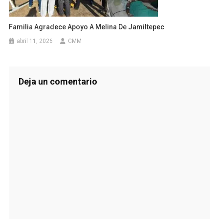
Familia Agradece Apoyo A Melina De Jamiltepec
abril 11, 2026
CMM
Deja un comentario