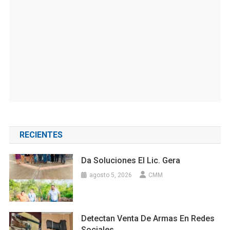
RECIENTES
Da Soluciones El Lic. Gera
agosto 5, 2026
CMM
Detectan Venta De Armas En Redes
Sociales