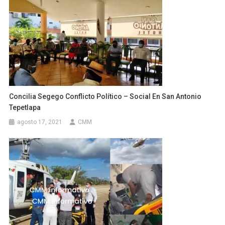
Concilia Segego Conflicto Político – Social En San Antonio
Tepetlapa
agosto 17, 2021
CMM