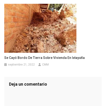
Se Cayó Bordo De Tierra Sobre Vivienda En Ixtayutla
septiembre 21, 2022
CMM
Deja un comentario