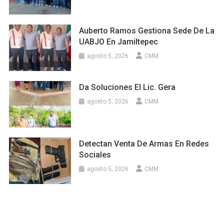
Auberto Ramos Gestiona Sede De La
UABJO En Jamiltepec
agosto 5, 2026
CMM
Da Soluciones El Lic. Gera
agosto 5, 2026
CMM
Detectan Venta De Armas En Redes
Sociales
agosto 5, 2026
CMM