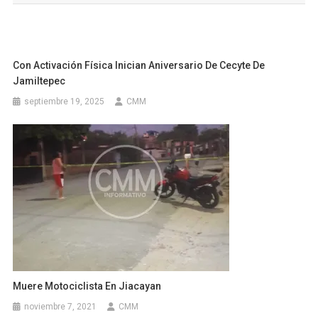
entradas
Con Activación Física Inician Aniversario De Cecyte De
Jamiltepec
septiembre 19, 2025
CMM
Muere Motociclista En Jiacayan
noviembre 7, 2021
CMM