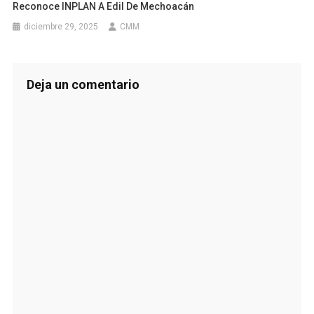
Reconoce INPLAN A Edil De Mechoacán
diciembre 29, 2025
CMM
Deja un comentario