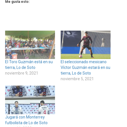
Me gusta esto:
El Toro Guzmán está en su
El seleccionado mexicano
tierra, Lo de Soto
Víctor Guzmán estará en su
noviembre 9, 2021
tierra, Lo de Soto
noviembre 5, 2021
Jugará con Monterrey
futbolista de Lo de Soto