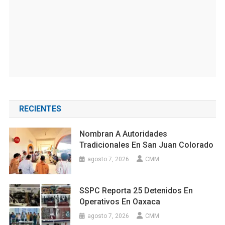
RECIENTES
Nombran A Autoridades
Tradicionales En San Juan Colorado
agosto 7, 2026
CMM
SSPC Reporta 25 Detenidos En
Operativos En Oaxaca
agosto 7, 2026
CMM