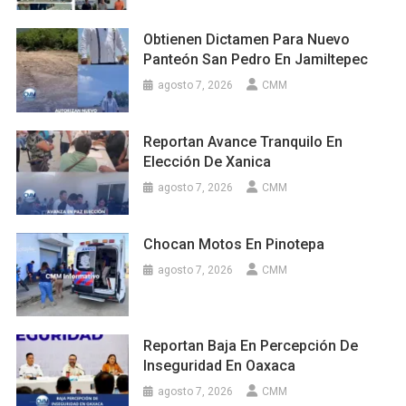
Obtienen Dictamen Para Nuevo
Panteón San Pedro En Jamiltepec
agosto 7, 2026
CMM
Reportan Avance Tranquilo En
Elección De Xanica
agosto 7, 2026
CMM
Chocan Motos En Pinotepa
agosto 7, 2026
CMM
Reportan Baja En Percepción De
Inseguridad En Oaxaca
agosto 7, 2026
CMM