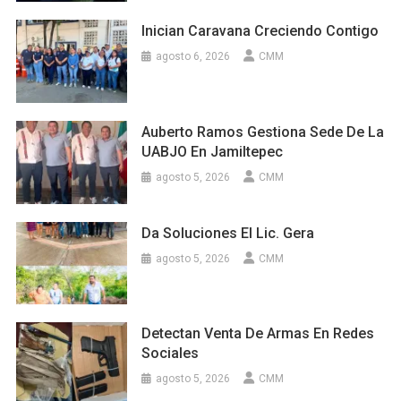
Inician Caravana Creciendo Contigo
agosto 6, 2026
CMM
Auberto Ramos Gestiona Sede De La
UABJO En Jamiltepec
agosto 5, 2026
CMM
Da Soluciones El Lic. Gera
agosto 5, 2026
CMM
Detectan Venta De Armas En Redes
Sociales
agosto 5, 2026
CMM