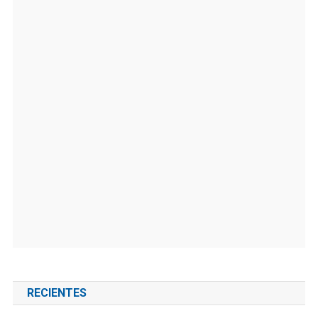
RECIENTES