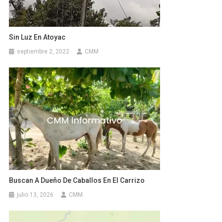
Sin Luz En Atoyac
septiembre 2, 2022
CMM
Buscan A Dueño De Caballos En El Carrizo
julio 13, 2026
CMM