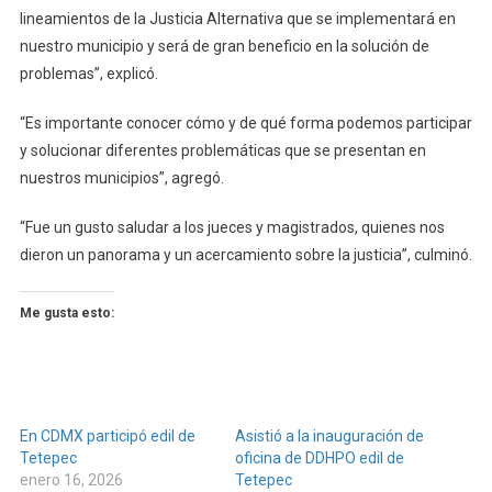
lineamientos de la Justicia Alternativa que se implementará en
nuestro municipio y será de gran beneficio en la solución de
problemas”, explicó.
“Es importante conocer cómo y de qué forma podemos participar
y solucionar diferentes problemáticas que se presentan en
nuestros municipios”, agregó.
“Fue un gusto saludar a los jueces y magistrados, quienes nos
dieron un panorama y un acercamiento sobre la justicia”, culminó.
Me gusta esto:
En CDMX participó edil de
Asistió a la inauguración de
Tetepec
oficina de DDHPO edil de
enero 16, 2026
Tetepec