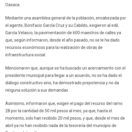
Oaxaca.
Mediante una asamblea general de la población, encabezada por
el agente, Bonifacio García Cruz y su Cabildo, exigieron al edil,
García Velasco, la pavimentación de 600 maestros de calles ya
que, según informaron, desde el año pasado, no se le ha dado
recursos económicos para la realización de obras de
infraestructura social.
Mencionaron que, aunque se ha buscado un acercamiento con el
presidente municipal para llegar a un acuerdo, no se ha dado el
diálogo constructivo sino, ha demostrado prepotencia y no da
ninguna solución a sus demandas.
Asimismo, informaron que, exigen el pago del recurso del ramo
28 por la cantidad de 50 mil pesos al mes, ya que, hasta el
momento, solo han recibido 20 mil pesos, y que, desde el mes de
abril ya no han recibido nada de la tesorería del municipio de