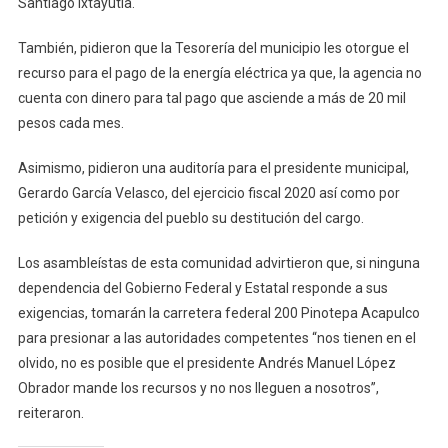
Santiago Ixtayutla.
También, pidieron que la Tesorería del municipio les otorgue el
recurso para el pago de la energía eléctrica ya que, la agencia no
cuenta con dinero para tal pago que asciende a más de 20 mil
pesos cada mes.
Asimismo, pidieron una auditoría para el presidente municipal,
Gerardo García Velasco, del ejercicio fiscal 2020 así como por
petición y exigencia del pueblo su destitución del cargo.
Los asambleístas de esta comunidad advirtieron que, si ninguna
dependencia del Gobierno Federal y Estatal responde a sus
exigencias, tomarán la carretera federal 200 Pinotepa Acapulco
para presionar a las autoridades competentes “nos tienen en el
olvido, no es posible que el presidente Andrés Manuel López
Obrador mande los recursos y no nos lleguen a nosotros”,
reiteraron.