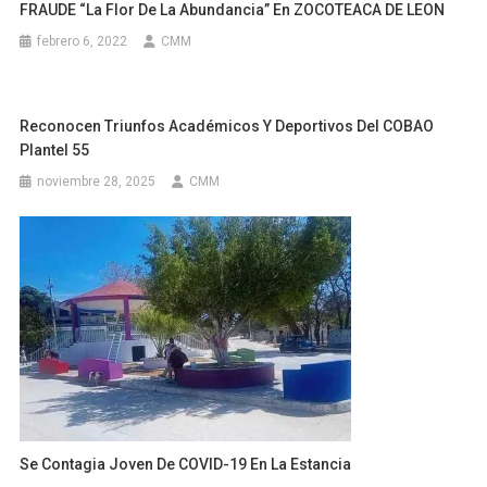
FRAUDE “la Flor De La Abundancia” En ZOCOTEACA DE LEON
febrero 6, 2022
CMM
Reconocen Triunfos Académicos Y Deportivos Del COBAO
Plantel 55
noviembre 28, 2025
CMM
Se Contagia Joven De COVID-19 En La Estancia