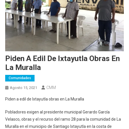
Piden A Edil De Ixtayutla Obras En
La Muralla
Comunidades
CMM
Agosto 15, 2021
Piden a edil de Ixtayutla obras en La Muralla
Pobladores exigen al presidente municipal Gerardo García
Velasco, obras y el recurso del ramo 28 para la comunidad de La
Muralla en el municipio de Santiago Ixtayutla en la costa de