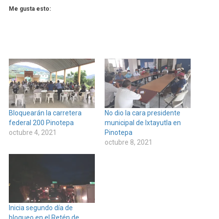
Me gusta esto:
Bloquearán la carretera
No dio la cara presidente
federal 200 Pinotepa
municipal de Ixtayutla en
octubre 4, 2021
Pinotepa
octubre 8, 2021
Inicia segundo día de
bloqueo en el Retén de