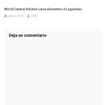
World Central Kitchen Lleva Alimentos A Lagunillas
julio 3, 2025
CMM
Deja un comentario