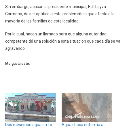
Sin embargo, acusan al presidente municipal, Edil Leyva
Carmona, de ser apático a esta problemática que afecta a la
mayoría de las familias de esta localidad.
Por lo cual, hacen un llamado para que alguna autoridad
competente dé una solución a esta situación que cada día se va
agravando.
Me gusta esto:
Dos meses sin agua en Lo
Agua choca enferma a