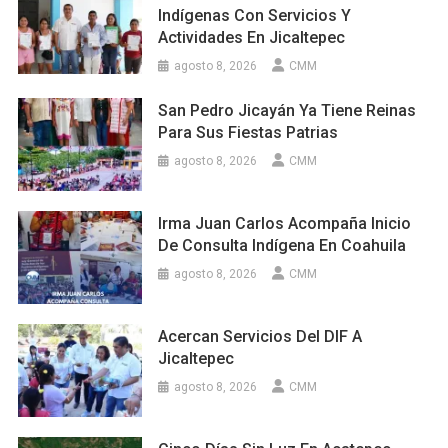
Indígenas Con Servicios Y
Actividades En Jicaltepec
agosto 8, 2026
CMM
San Pedro Jicayán Ya Tiene Reinas
Para Sus Fiestas Patrias
agosto 8, 2026
CMM
Irma Juan Carlos Acompaña Inicio
De Consulta Indígena En Coahuila
agosto 8, 2026
CMM
Acercan Servicios Del DIF A
Jicaltepec
agosto 8, 2026
CMM