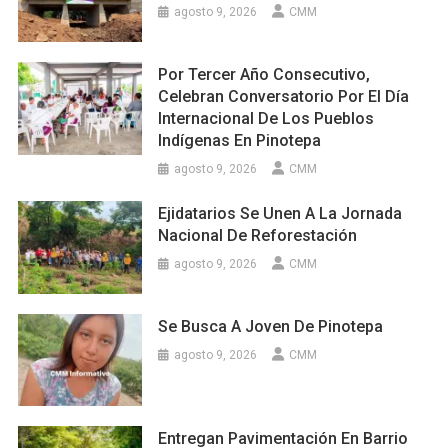
agosto 9, 2026
CMM
Por Tercer Año Consecutivo,
Celebran Conversatorio Por El Día
Internacional De Los Pueblos
Indígenas En Pinotepa
agosto 9, 2026
CMM
Ejidatarios Se Unen A La Jornada
Nacional De Reforestación
agosto 9, 2026
CMM
Se Busca A Joven De Pinotepa
agosto 9, 2026
CMM
Entregan Pavimentación En Barrio