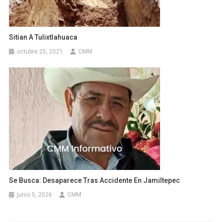
Sitian A Tulixtlahuaca
octubre 25, 2021
CMM
Se Busca: Desaparece Tras Accidente En Jamiltepec
junio 5, 2026
CMM