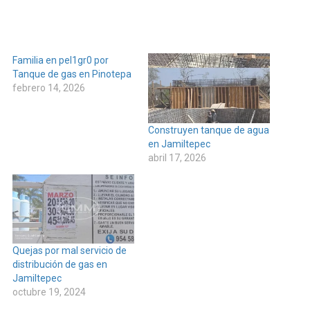
Familia en pel1gr0 por
Tanque de gas en Pinotepa
febrero 14, 2026
Construyen tanque de agua
en Jamiltepec
abril 17, 2026
Quejas por mal servicio de
distribución de gas en
Jamiltepec
octubre 19, 2024