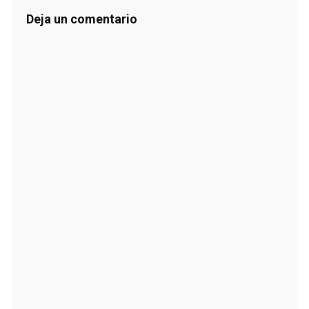
Deja un comentario