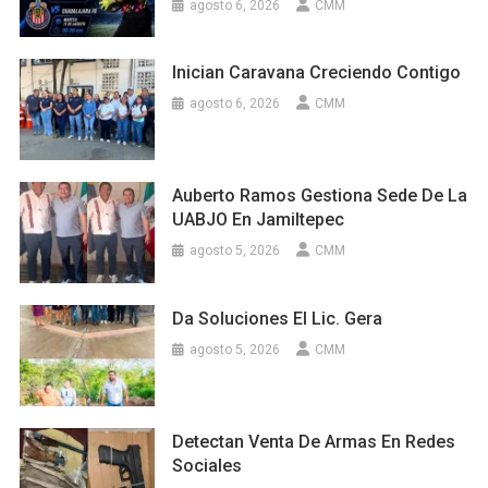
agosto 6, 2026
CMM
Inician Caravana Creciendo Contigo
agosto 6, 2026
CMM
Auberto Ramos Gestiona Sede De La
UABJO En Jamiltepec
agosto 5, 2026
CMM
Da Soluciones El Lic. Gera
agosto 5, 2026
CMM
Detectan Venta De Armas En Redes
Sociales