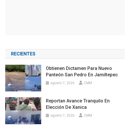
RECIENTES
Obtienen Dictamen Para Nuevo
Panteón San Pedro En Jamiltepec
agosto 7, 2026
CMM
Reportan Avance Tranquilo En
Elección De Xanica
agosto 7, 2026
CMM