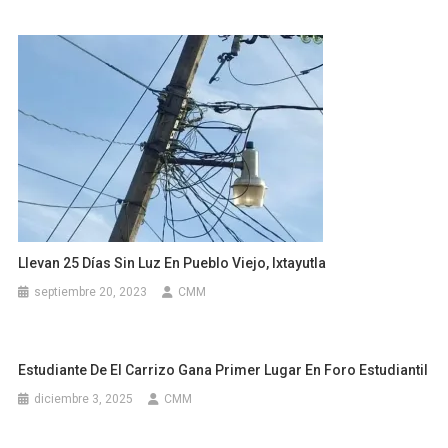
Llevan 25 Días Sin Luz En Pueblo Viejo, Ixtayutla
septiembre 20, 2023
CMM
Estudiante De El Carrizo Gana Primer Lugar En Foro Estudiantil
diciembre 3, 2025
CMM