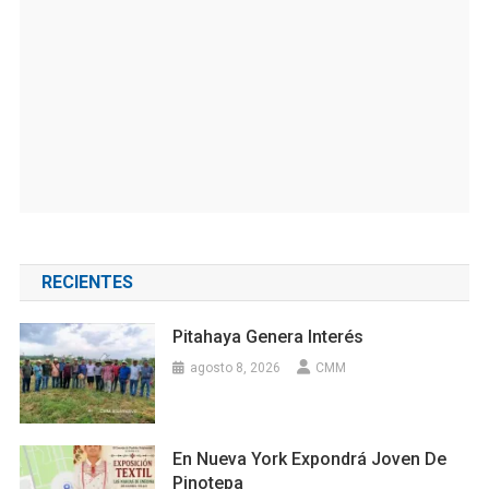
RECIENTES
Pitahaya Genera Interés
agosto 8, 2026
CMM
En Nueva York Expondrá Joven De
Pinotepa