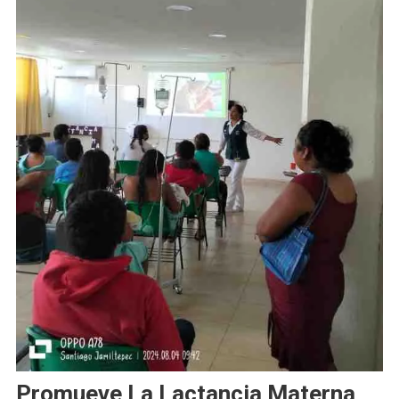
Promueve La Lactancia Materna