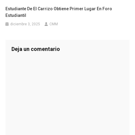
Estudiante De El Carrizo Obtiene Primer Lugar En Foro
Estudiantil
diciembre 3, 2025
CMM
Deja un comentario