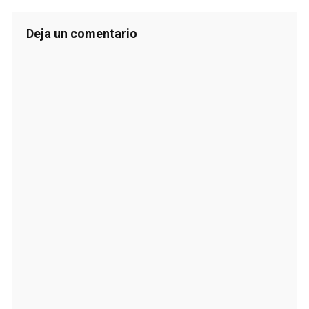
Deja un comentario