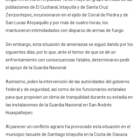
poblaciones de El Cucharal, Ixtayutla y de Santa Cruz
Zenzontepec, incursionaron en el ejido de Corral de Piedra y de
San Lucas Atoyaquillo y por más de cuatro horas, los
mantuvieron intimidadados con disparos de armas de fuego.
Sin embargo, esta situación de amenazas se siguió dando por los
siguientes días, por lo que, ante el temor de que se dé un
enfrentamiento con consecuencias fatales, determinaron pedir
el apoyo de la Guardia Nacional.
Asimismo, piden la intervención de las autoridades del gobierno
federal y de seguridad, así como de los funcionarios estatales
para que propicien un clima de tranquilidad durante su estadía en
las instalaciones de la Guardia Nacional en San Andrés
Huaxpaltepec.
Al parecer un conflicto agrario ha provocado esta situación en el
municipio tacuate de Santiago Ixtayutla en la Costa de Oaxaca.