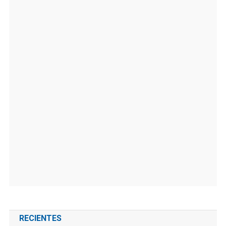
RECIENTES