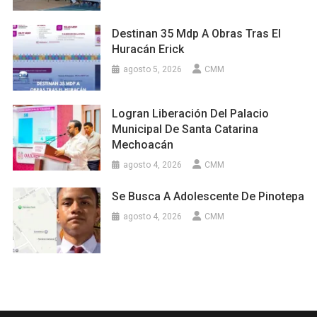
Destinan 35 Mdp A Obras Tras El
Huracán Erick
agosto 5, 2026
CMM
Logran Liberación Del Palacio
Municipal De Santa Catarina
Mechoacán
agosto 4, 2026
CMM
Se Busca A Adolescente De Pinotepa
agosto 4, 2026
CMM