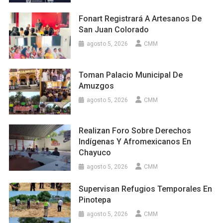
Fonart Registrará A Artesanos De
San Juan Colorado
agosto 5, 2026
CMM
Toman Palacio Municipal De
Amuzgos
agosto 5, 2026
CMM
Realizan Foro Sobre Derechos
Indígenas Y Afromexicanos En
Chayuco
agosto 5, 2026
CMM
Supervisan Refugios Temporales En
Pinotepa
agosto 5, 2026
CMM