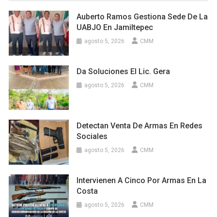
Auberto Ramos Gestiona Sede De La
UABJO En Jamiltepec
agosto 5, 2026
CMM
Da Soluciones El Lic. Gera
agosto 5, 2026
CMM
Detectan Venta De Armas En Redes
Sociales
agosto 5, 2026
CMM
Intervienen A Cinco Por Armas En La
Costa
agosto 5, 2026
CMM