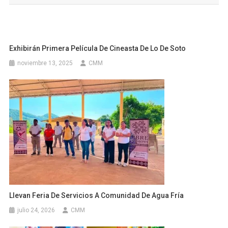
entradas
Exhibirán Primera Película De Cineasta De Lo De Soto
noviembre 13, 2025
CMM
Llevan Feria De Servicios A Comunidad De Agua Fría
julio 24, 2026
CMM