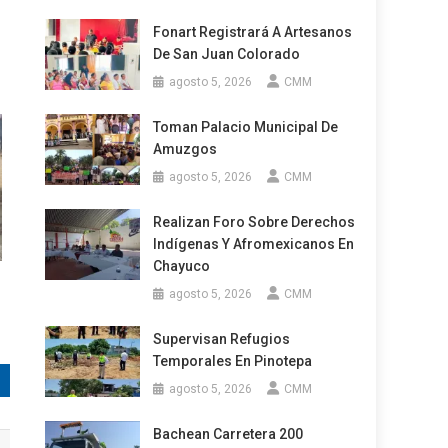
Fonart Registrará A Artesanos
De San Juan Colorado
agosto 5, 2026
CMM
Toman Palacio Municipal De
Amuzgos
agosto 5, 2026
CMM
Realizan Foro Sobre Derechos
Indígenas Y Afromexicanos En
Chayuco
agosto 5, 2026
CMM
Supervisan Refugios
Temporales En Pinotepa
agosto 5, 2026
CMM
Bachean Carretera 200