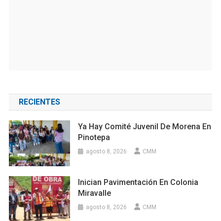
RECIENTES
Ya Hay Comité Juvenil De Morena En
Pinotepa
agosto 8, 2026
CMM
Inician Pavimentación En Colonia
Miravalle
agosto 8, 2026
CMM