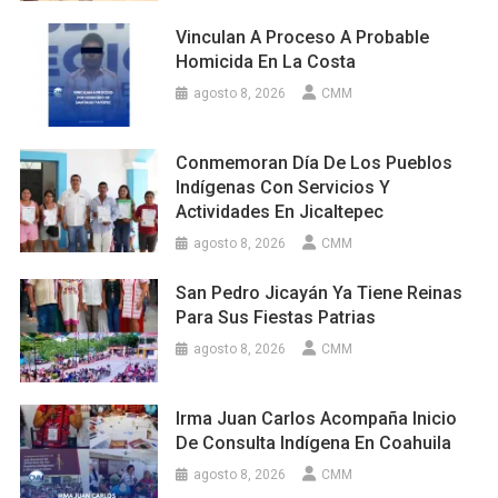
Vinculan A Proceso A Probable
Homicida En La Costa
agosto 8, 2026
CMM
Conmemoran Día De Los Pueblos
Indígenas Con Servicios Y
Actividades En Jicaltepec
agosto 8, 2026
CMM
San Pedro Jicayán Ya Tiene Reinas
Para Sus Fiestas Patrias
agosto 8, 2026
CMM
Irma Juan Carlos Acompaña Inicio
De Consulta Indígena En Coahuila
agosto 8, 2026
CMM