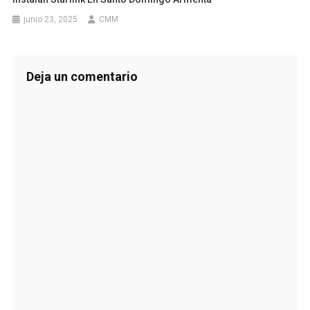
junio 23, 2025
CMM
Deja un comentario