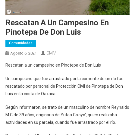
Rescatan A Un Campesino En
Pinotepa De Don Luis
Comunidades
CMM
Agosto 6, 2021
Rescatan a un campesino en Pinotepa de Don Luis
Un campesino que fue arrastrado por la corriente de un río fue
rescatado por personal de Protección Civil de Pinotepa de Don
Luis en la costa de Oaxaca.
Según informaron, se trató de un masculino de nombre Reynaldo
M C de 39 años, originario de Yutaa Co’oyo’, quien realizaba
actividades en su parcela, cuando fue arrastrado por el río.