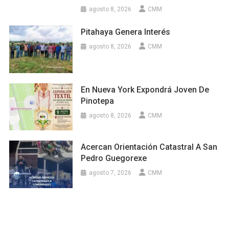
agosto 8, 2026
CMM
Pitahaya Genera Interés
agosto 8, 2026
CMM
En Nueva York Expondrá Joven De
Pinotepa
agosto 8, 2026
CMM
Acercan Orientación Catastral A San
Pedro Guegorexe
agosto 7, 2026
CMM