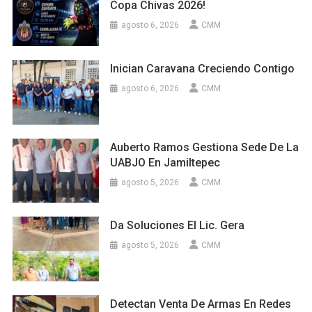
Copa Chivas 2026!
agosto 6, 2026
CMM
Inician Caravana Creciendo Contigo
agosto 6, 2026
CMM
Auberto Ramos Gestiona Sede De La
UABJO En Jamiltepec
agosto 5, 2026
CMM
Da Soluciones El Lic. Gera
agosto 5, 2026
CMM
Detectan Venta De Armas En Redes