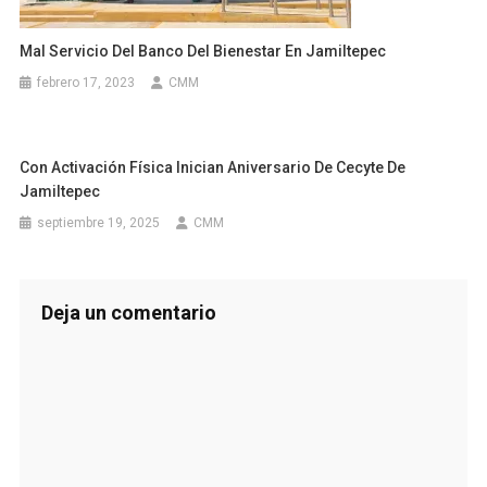
Mal Servicio Del Banco Del Bienestar En Jamiltepec
febrero 17, 2023
CMM
Con Activación Física Inician Aniversario De Cecyte De
Jamiltepec
septiembre 19, 2025
CMM
Deja un comentario