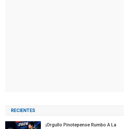
RECIENTES
¡Orgullo Pinotepense Rumbo A La