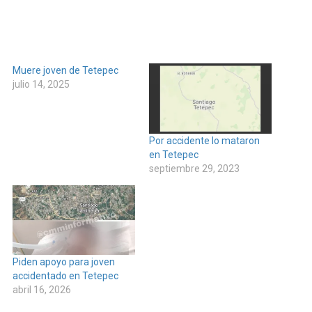
Muere joven de Tetepec
julio 14, 2025
Por accidente lo mataron
en Tetepec
septiembre 29, 2023
Piden apoyo para joven
accidentado en Tetepec
abril 16, 2026