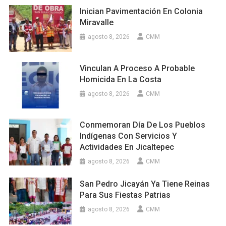
Inician Pavimentación En Colonia
Miravalle
agosto 8, 2026
CMM
Vinculan A Proceso A Probable
Homicida En La Costa
agosto 8, 2026
CMM
Conmemoran Día De Los Pueblos
Indígenas Con Servicios Y
Actividades En Jicaltepec
agosto 8, 2026
CMM
San Pedro Jicayán Ya Tiene Reinas
Para Sus Fiestas Patrias
agosto 8, 2026
CMM