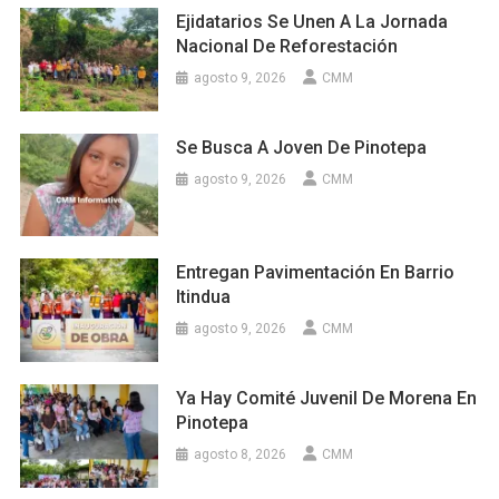
Ejidatarios Se Unen A La Jornada
Nacional De Reforestación
agosto 9, 2026
CMM
Se Busca A Joven De Pinotepa
agosto 9, 2026
CMM
Entregan Pavimentación En Barrio
Itindua
agosto 9, 2026
CMM
Ya Hay Comité Juvenil De Morena En
Pinotepa
agosto 8, 2026
CMM