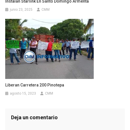
Instalan Starlink En Santo Domingo Armenta
junio 23, 2025
CMM
Liberan Carretera 200 Pinotepa
agosto 15, 2023
CMM
Deja un comentario