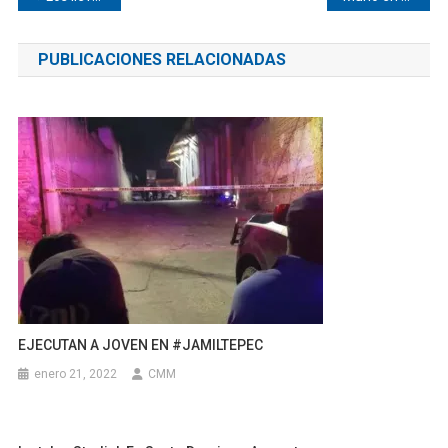
de
PUBLICACIONES RELACIONADAS
entradas
EJECUTAN A JOVEN EN #JAMILTEPEC
enero 21, 2022
CMM