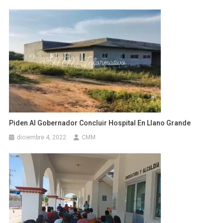
Piden Al Gobernador Concluir Hospital En Llano Grande
diciembre 4, 2022
CMM