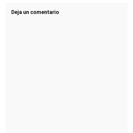
Deja un comentario