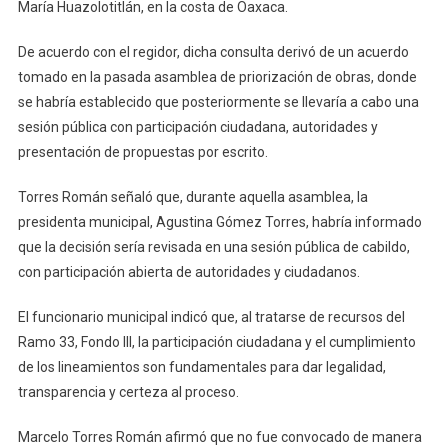
María Huazolotitlán, en la costa de Oaxaca.
De acuerdo con el regidor, dicha consulta derivó de un acuerdo
tomado en la pasada asamblea de priorización de obras, donde
se habría establecido que posteriormente se llevaría a cabo una
sesión pública con participación ciudadana, autoridades y
presentación de propuestas por escrito.
Torres Román señaló que, durante aquella asamblea, la
presidenta municipal, Agustina Gómez Torres, habría informado
que la decisión sería revisada en una sesión pública de cabildo,
con participación abierta de autoridades y ciudadanos.
El funcionario municipal indicó que, al tratarse de recursos del
Ramo 33, Fondo III, la participación ciudadana y el cumplimiento
de los lineamientos son fundamentales para dar legalidad,
transparencia y certeza al proceso.
Marcelo Torres Román afirmó que no fue convocado de manera