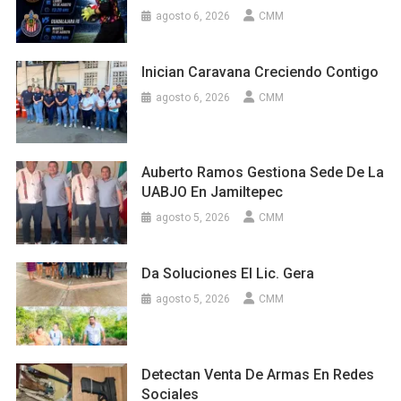
agosto 6, 2026
CMM
Inician Caravana Creciendo Contigo
agosto 6, 2026
CMM
Auberto Ramos Gestiona Sede De La
UABJO En Jamiltepec
agosto 5, 2026
CMM
Da Soluciones El Lic. Gera
agosto 5, 2026
CMM
Detectan Venta De Armas En Redes
Sociales