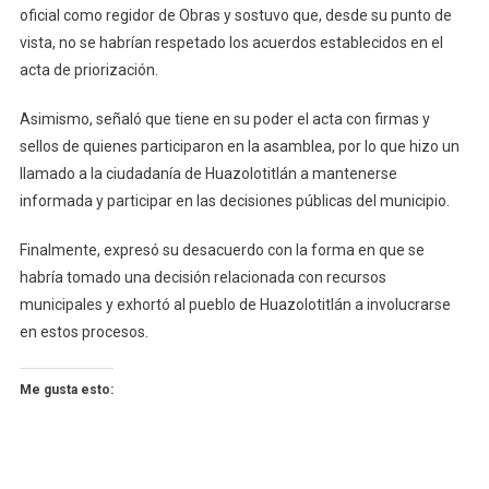
oficial como regidor de Obras y sostuvo que, desde su punto de
vista, no se habrían respetado los acuerdos establecidos en el
acta de priorización.
Asimismo, señaló que tiene en su poder el acta con firmas y
sellos de quienes participaron en la asamblea, por lo que hizo un
llamado a la ciudadanía de Huazolotitlán a mantenerse
informada y participar en las decisiones públicas del municipio.
Finalmente, expresó su desacuerdo con la forma en que se
habría tomado una decisión relacionada con recursos
municipales y exhortó al pueblo de Huazolotitlán a involucrarse
en estos procesos.
Me gusta esto: