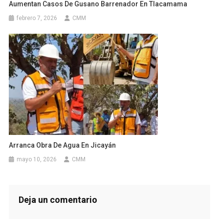
Aumentan Casos De Gusano Barrenador En Tlacamama
febrero 7, 2026
CMM
Arranca Obra De Agua En Jicayán
mayo 10, 2026
CMM
Deja un comentario