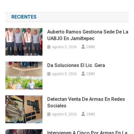
RECIENTES
Auberto Ramos Gestiona Sede De La
UABJO En Jamiltepec
agosto 5, 2026
CMM
Da Soluciones El Lic. Gera
agosto 5, 2026
CMM
Detectan Venta De Armas En Redes
Sociales
agosto 5, 2026
CMM
Intervienen A Cinco Por Armas En La