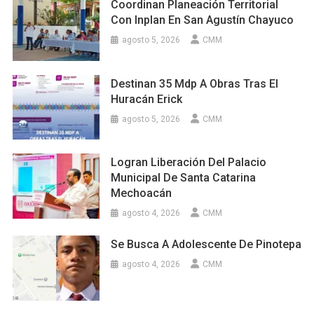
Coordinan Planeación Territorial
Con Inplan En San Agustín Chayuco
agosto 5, 2026
CMM
Destinan 35 Mdp A Obras Tras El
Huracán Erick
agosto 5, 2026
CMM
Logran Liberación Del Palacio
Municipal De Santa Catarina
Mechoacán
agosto 4, 2026
CMM
Se Busca A Adolescente De Pinotepa
agosto 4, 2026
CMM