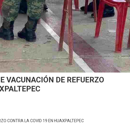
DE VACUNACIÓN DE REFUERZO
AXPALTEPEC
RZO CONTRA LA COVID 19 EN HUAXPALTEPEC