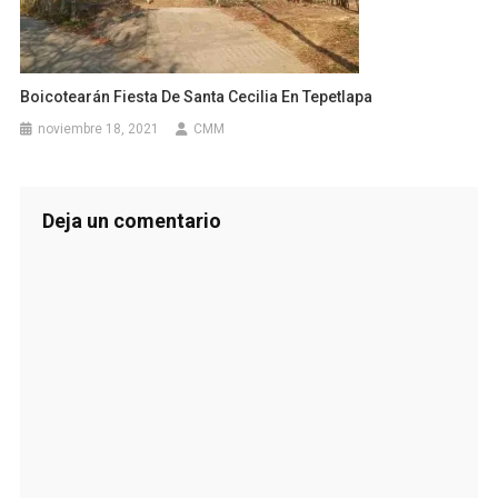
Boicotearán Fiesta De Santa Cecilia En Tepetlapa
noviembre 18, 2021
CMM
Deja un comentario