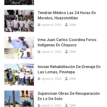
Tendrán Médico Las 24 Horas En
Morelos, Huazolotitlán
agosto 6, 2026
CMM
Irma Juan Carlos Coordina Foros
Indígenas En Chayuco
agosto 6, 2026
CMM
Inician Rehabilitación De Drenaje En
Las Lomas, Pinotepa
agosto 6, 2026
CMM
Supervisan Obras De Recuperación
En Lo De Soto
agosto 6, 2026
CMM