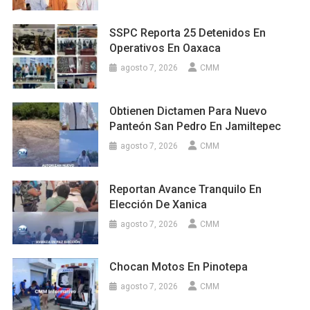
SSPC Reporta 25 Detenidos En
Operativos En Oaxaca
agosto 7, 2026
CMM
Obtienen Dictamen Para Nuevo
Panteón San Pedro En Jamiltepec
agosto 7, 2026
CMM
Reportan Avance Tranquilo En
Elección De Xanica
agosto 7, 2026
CMM
Chocan Motos En Pinotepa
agosto 7, 2026
CMM