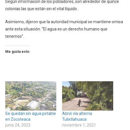
Según información de los pobladores, son alrededor de quince
colonias las que están sin el vital líquido.
Asimismo, dijeron que la autoridad municipal se mantiene omisa
ante esta situación. “El agua es un derecho humano que
tenemos”.
Me gusta esto:
Se quedan sin agua potable
Abrió vía alterna
en Zocoteaca
Tulixtlahuaca
junio 24, 2023
noviembre 1, 2021