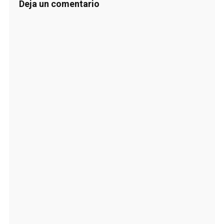
Deja un comentario