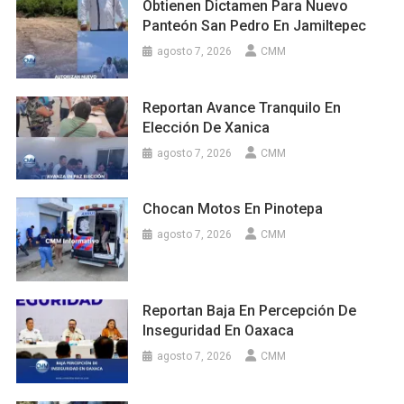
Obtienen Dictamen Para Nuevo
Panteón San Pedro En Jamiltepec
agosto 7, 2026
CMM
Reportan Avance Tranquilo En
Elección De Xanica
agosto 7, 2026
CMM
Chocan Motos En Pinotepa
agosto 7, 2026
CMM
Reportan Baja En Percepción De
Inseguridad En Oaxaca
agosto 7, 2026
CMM