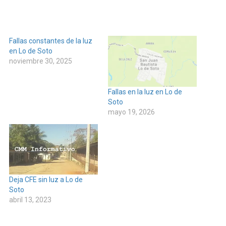
Fallas constantes de la luz
en Lo de Soto
noviembre 30, 2025
Fallas en la luz en Lo de
Soto
mayo 19, 2026
Deja CFE sin luz a Lo de
Soto
abril 13, 2023