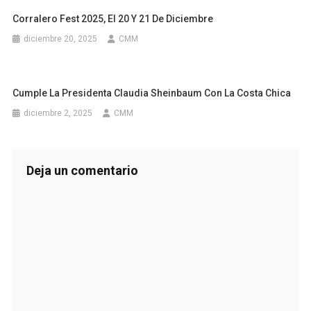
Corralero Fest 2025, El 20 Y 21 De Diciembre
diciembre 20, 2025
CMM
Cumple La Presidenta Claudia Sheinbaum Con La Costa Chica
diciembre 2, 2025
CMM
Deja un comentario