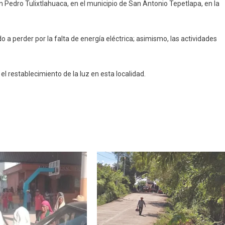
an Pedro Tulixtlahuaca, en el municipio de San Antonio Tepetlapa, en la
ixtlahuaca
a perder por la falta de energía eléctrica; asimismo, las actividades
el restablecimiento de la luz en esta localidad.