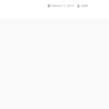
febrero 11, 2023
CMM