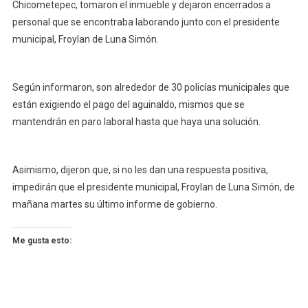
Chicometepec, tomaron el inmueble y dejaron encerrados a
personal que se encontraba laborando junto con el presidente
municipal, Froylan de Luna Simón.
Según informaron, son alrededor de 30 policías municipales que
están exigiendo el pago del aguinaldo, mismos que se
mantendrán en paro laboral hasta que haya una solución.
Asimismo, dijeron que, si no les dan una respuesta positiva,
impedirán que el presidente municipal, Froylan de Luna Simón, de
mañana martes su último informe de gobierno.
Me gusta esto: