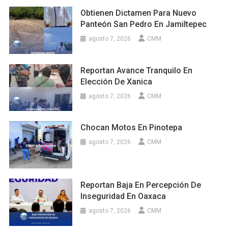
Obtienen Dictamen Para Nuevo
Panteón San Pedro En Jamiltepec
agosto 7, 2026
CMM
Reportan Avance Tranquilo En
Elección De Xanica
agosto 7, 2026
CMM
Chocan Motos En Pinotepa
agosto 7, 2026
CMM
Reportan Baja En Percepción De
Inseguridad En Oaxaca
agosto 7, 2026
CMM