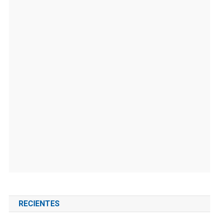
RECIENTES