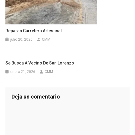
Reparan Carretera Artesanal
julio 20, 2026
CMM
Se Busca A Vecino De San Lorenzo
enero 21, 2026
CMM
Deja un comentario