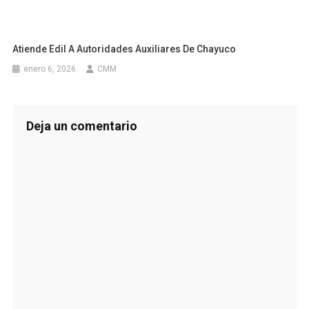
Atiende Edil A Autoridades Auxiliares De Chayuco
enero 6, 2026
CMM
Deja un comentario