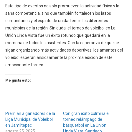
Este tipo de eventos no solo promueven la actividad física y la
sana competencia, sino que también fortalecen los lazos
comunitarios y el espíritu de unidad entre los diferentes
municipios de la región. Sin duda, el torneo de voleibol en La
Unión Linda Vista fue un éxito rotundo que quedará en la
memoria de todos los asistentes. Con la esperanza de que se
sigan organizando más actividades deportivas, los amantes del
voleibol esperan ansiosamente la próxima edición de este
emocionante torneo.
Me gusta esto:
Premian a ganadores de la
Con gran éxito culmina el
Liga Municipal de Voleibol
torneo relámpago de
en Jamiltepec
básquetbol en La Unión
agosto 25, 2025
Linda Vista, Santiago