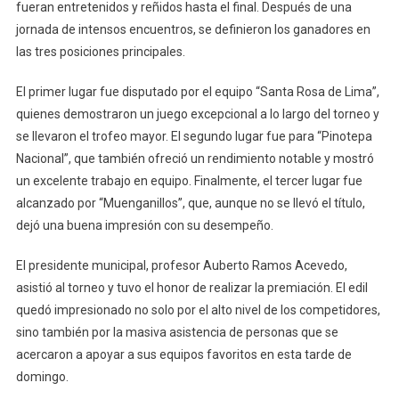
fueran entretenidos y reñidos hasta el final. Después de una
jornada de intensos encuentros, se definieron los ganadores en
las tres posiciones principales.
El primer lugar fue disputado por el equipo “Santa Rosa de Lima”,
quienes demostraron un juego excepcional a lo largo del torneo y
se llevaron el trofeo mayor. El segundo lugar fue para “Pinotepa
Nacional”, que también ofreció un rendimiento notable y mostró
un excelente trabajo en equipo. Finalmente, el tercer lugar fue
alcanzado por “Muenganillos”, que, aunque no se llevó el título,
dejó una buena impresión con su desempeño.
El presidente municipal, profesor Auberto Ramos Acevedo,
asistió al torneo y tuvo el honor de realizar la premiación. El edil
quedó impresionado no solo por el alto nivel de los competidores,
sino también por la masiva asistencia de personas que se
acercaron a apoyar a sus equipos favoritos en esta tarde de
domingo.