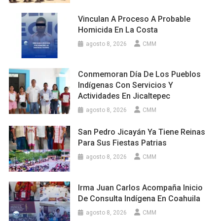
Vinculan A Proceso A Probable
Homicida En La Costa
agosto 8, 2026
CMM
Conmemoran Día De Los Pueblos
Indígenas Con Servicios Y
Actividades En Jicaltepec
agosto 8, 2026
CMM
San Pedro Jicayán Ya Tiene Reinas
Para Sus Fiestas Patrias
agosto 8, 2026
CMM
Irma Juan Carlos Acompaña Inicio
De Consulta Indígena En Coahuila
agosto 8, 2026
CMM