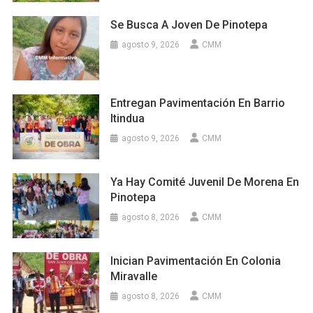
Se Busca A Joven De Pinotepa
agosto 9, 2026
CMM
Entregan Pavimentación En Barrio
Itindua
agosto 9, 2026
CMM
Ya Hay Comité Juvenil De Morena En
Pinotepa
agosto 8, 2026
CMM
Inician Pavimentación En Colonia
Miravalle
agosto 8, 2026
CMM