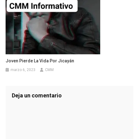
Joven Pierde La Vida Por Jicayán
marzo 6, 2023
CMM
Deja un comentario