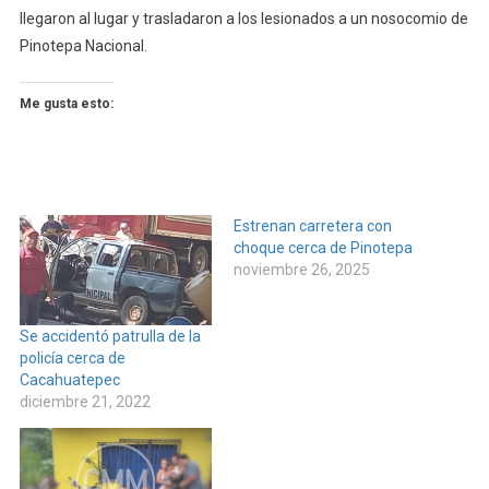
llegaron al lugar y trasladaron a los lesionados a un nosocomio de
Pinotepa Nacional.
Me gusta esto:
Estrenan carretera con
choque cerca de Pinotepa
noviembre 26, 2025
Se accidentó patrulla de la
policía cerca de
Cacahuatepec
diciembre 21, 2022