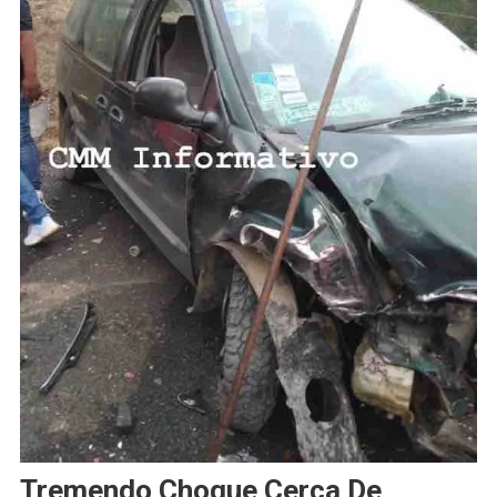
Tremendo Choque Cerca De