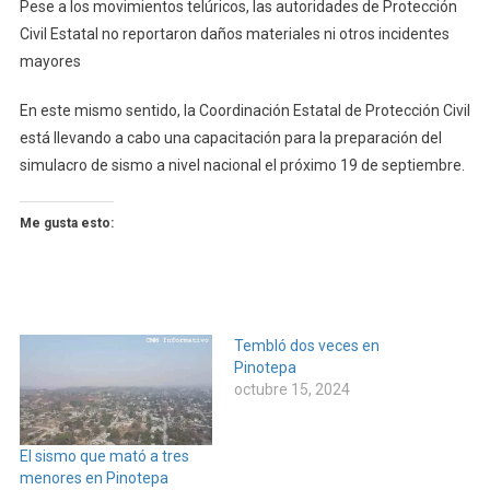
Pese a los movimientos telúricos, las autoridades de Protección
Civil Estatal no reportaron daños materiales ni otros incidentes
mayores
En este mismo sentido, la Coordinación Estatal de Protección Civil
está llevando a cabo una capacitación para la preparación del
simulacro de sismo a nivel nacional el próximo 19 de septiembre.
Me gusta esto:
Tembló dos veces en
Pinotepa
octubre 15, 2024
El sismo que mató a tres
menores en Pinotepa