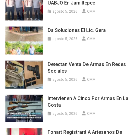
UABJO En Jamiltepec
agosto 5, 2026
CMM
Da Soluciones El Lic. Gera
agosto 5, 2026
CMM
Detectan Venta De Armas En Redes
Sociales
agosto 5, 2026
CMM
Intervienen A Cinco Por Armas En La
Costa
agosto 5, 2026
CMM
Fonart Registrará A Artesanos De