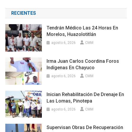
RECIENTES
Tendrán Médico Las 24 Horas En
Morelos, Huazolotitlán
agosto 6, 2026
CMM
Irma Juan Carlos Coordina Foros
Indígenas En Chayuco
agosto 6, 2026
CMM
Inician Rehabilitación De Drenaje En
Las Lomas, Pinotepa
agosto 6, 2026
CMM
Supervisan Obras De Recuperación