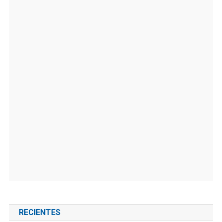
RECIENTES