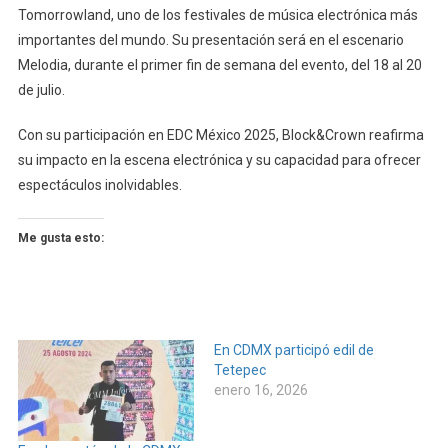
Tomorrowland, uno de los festivales de música electrónica más
importantes del mundo. Su presentación será en el escenario
Melodia, durante el primer fin de semana del evento, del 18 al 20
de julio.
Con su participación en EDC México 2025, Block&Crown reafirma
su impacto en la escena electrónica y su capacidad para ofrecer
espectáculos inolvidables.
Me gusta esto:
En CDMX participó edil de
Tetepec
enero 16, 2026