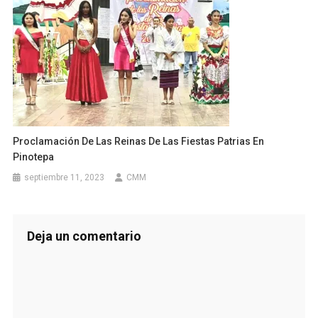
Proclamación De Las Reinas De Las Fiestas Patrias En
Pinotepa
septiembre 11, 2023
CMM
Deja un comentario