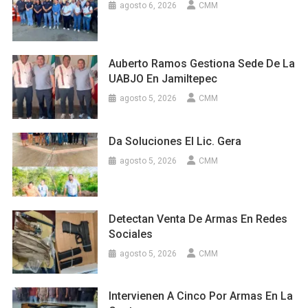
agosto 6, 2026
CMM
Auberto Ramos Gestiona Sede De La
UABJO En Jamiltepec
agosto 5, 2026
CMM
Da Soluciones El Lic. Gera
agosto 5, 2026
CMM
Detectan Venta De Armas En Redes
Sociales
agosto 5, 2026
CMM
Intervienen A Cinco Por Armas En La