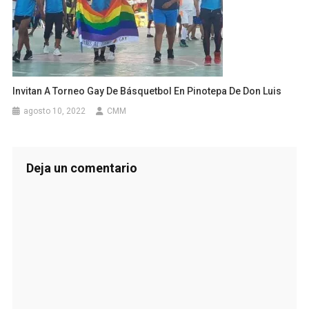
Invitan A Torneo Gay De Básquetbol En Pinotepa De Don Luis
agosto 10, 2022
CMM
Deja un comentario