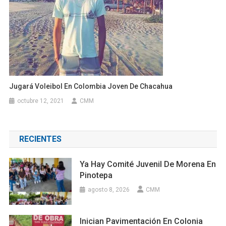
Jugará Voleibol En Colombia Joven De Chacahua
octubre 12, 2021
CMM
RECIENTES
Ya Hay Comité Juvenil De Morena En
Pinotepa
agosto 8, 2026
CMM
Inician Pavimentación En Colonia