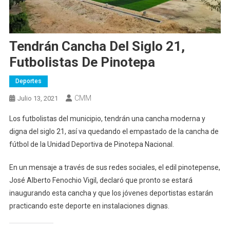
Tendrán Cancha Del Siglo 21,
Futbolistas De Pinotepa
Deportes
CMM
Julio 13, 2021
Los futbolistas del municipio, tendrán una cancha moderna y
digna del siglo 21, así va quedando el empastado de la cancha de
fútbol de la Unidad Deportiva de Pinotepa Nacional.
En un mensaje a través de sus redes sociales, el edil pinotepense,
José Alberto Fenochio Vigil, declaró que pronto se estará
inaugurando esta cancha y que los jóvenes deportistas estarán
practicando este deporte en instalaciones dignas.