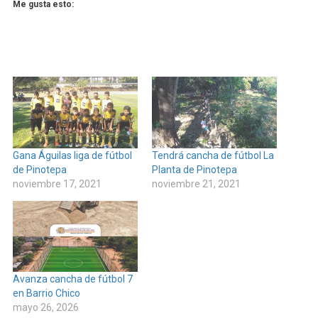
Me gusta esto:
Gana Águilas liga de fútbol
Tendrá cancha de fútbol La
de Pinotepa
Planta de Pinotepa
noviembre 17, 2021
noviembre 21, 2021
Avanza cancha de fútbol 7
en Barrio Chico
mayo 26, 2026