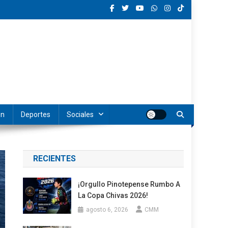
ón
Deportes
Sociales
RECIENTES
¡Orgullo Pinotepense Rumbo A
La Copa Chivas 2026!
agosto 6, 2026
CMM