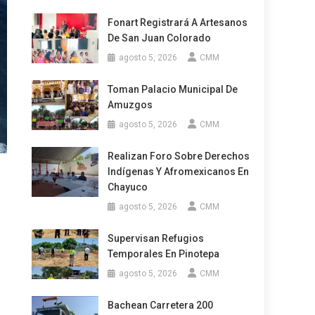
Fonart Registrará A Artesanos
De San Juan Colorado
agosto 5, 2026
CMM
Toman Palacio Municipal De
Amuzgos
agosto 5, 2026
CMM
Realizan Foro Sobre Derechos
Indígenas Y Afromexicanos En
Chayuco
agosto 5, 2026
CMM
Supervisan Refugios
Temporales En Pinotepa
agosto 5, 2026
CMM
Bachean Carretera 200