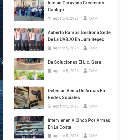
Inician Caravana Creciendo
Contigo
agosto 6, 2026
CMM
Auberto Ramos Gestiona Sede
De La UABJO En Jamiltepec
agosto 5, 2026
CMM
Da Soluciones El Lic. Gera
agosto 5, 2026
CMM
Detectan Venta De Armas En
Redes Sociales
agosto 5, 2026
CMM
Intervienen A Cinco Por Armas
En La Costa
agosto 5, 2026
CMM