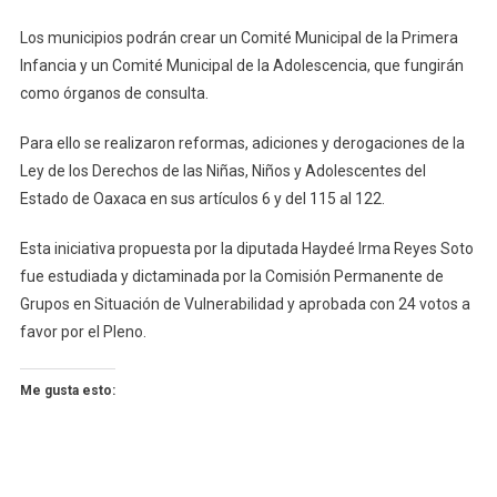
Los municipios podrán crear un Comité Municipal de la Primera
Infancia y un Comité Municipal de la Adolescencia, que fungirán
como órganos de consulta.
Para ello se realizaron reformas, adiciones y derogaciones de la
Ley de los Derechos de las Niñas, Niños y Adolescentes del
Estado de Oaxaca en sus artículos 6 y del 115 al 122.
Esta iniciativa propuesta por la diputada Haydeé Irma Reyes Soto
fue estudiada y dictaminada por la Comisión Permanente de
Grupos en Situación de Vulnerabilidad y aprobada con 24 votos a
favor por el Pleno.
Me gusta esto: