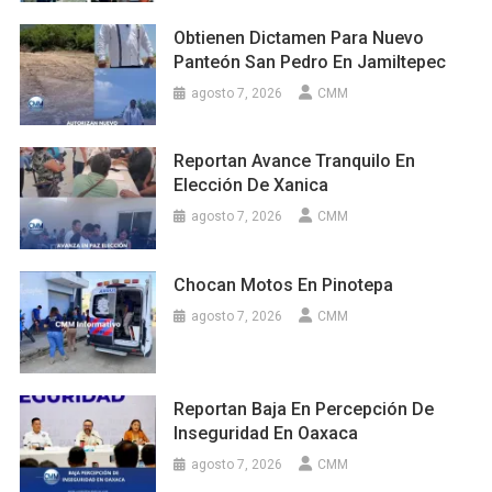
Obtienen Dictamen Para Nuevo
Panteón San Pedro En Jamiltepec
agosto 7, 2026
CMM
Reportan Avance Tranquilo En
Elección De Xanica
agosto 7, 2026
CMM
Chocan Motos En Pinotepa
agosto 7, 2026
CMM
Reportan Baja En Percepción De
Inseguridad En Oaxaca
agosto 7, 2026
CMM