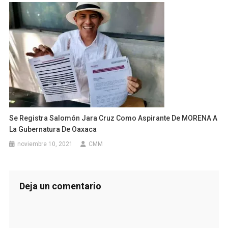
Se Registra Salomón Jara Cruz Como Aspirante De MORENA A
La Gubernatura De Oaxaca
noviembre 10, 2021
CMM
Deja un comentario