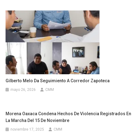
Gilberto Melo Da Seguimiento A Corredor Zapoteca
mayo 26, 2026
CMM
Morena Oaxaca Condena Hechos De Violencia Registrados En
La Marcha Del 15 De Noviembre
noviembre 17, 2025
CMM