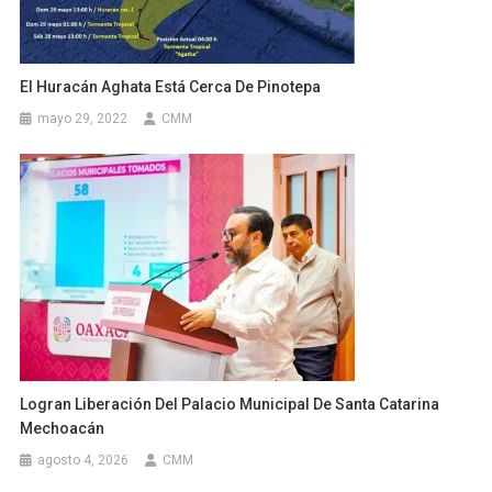
El Huracán Aghata Está Cerca De Pinotepa
mayo 29, 2022
CMM
Logran Liberación Del Palacio Municipal De Santa Catarina
Mechoacán
agosto 4, 2026
CMM