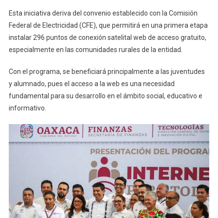
Oaxaca
Esta
iniciativa deriva del convenio establecido con la Comisión
Federal de Electricidad (CFE), que permitirá en una primera etapa
instalar 296 puntos de conexión satelital web de acceso gratuito,
especialmente en las comunidades rurales de la entidad.
Con el programa, se beneficiará principalmente a las juventudes
y alumnado, pues el acceso a la web es una necesidad
fundamental para su desarrollo en el ámbito social, educativo e
informativo.