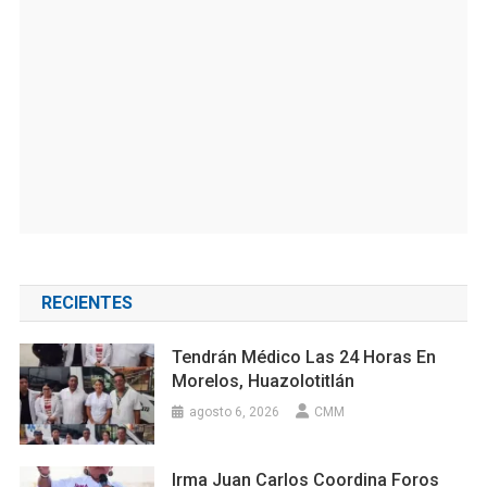
RECIENTES
Tendrán Médico Las 24 Horas En
Morelos, Huazolotitlán
agosto 6, 2026
CMM
Irma Juan Carlos Coordina Foros