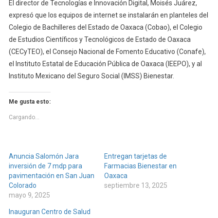
El director de Tecnologías e Innovación Digital, Moisés Juárez,
expresó que los equipos de internet se instalarán en planteles del
Colegio de Bachilleres del Estado de Oaxaca (Cobao), el Colegio
de Estudios Científicos y Tecnológicos de Estado de Oaxaca
(CECyTEO), el Consejo Nacional de Fomento Educativo (Conafe),
el Instituto Estatal de Educación Pública de Oaxaca (IEEPO), y al
Instituto Mexicano del Seguro Social (IMSS) Bienestar.
Me gusta esto:
Cargando...
Anuncia Salomón Jara
Entregan tarjetas de
inversión de 7 mdp para
Farmacias Bienestar en
pavimentación en San Juan
Oaxaca
Colorado
septiembre 13, 2025
mayo 9, 2025
Inauguran Centro de Salud