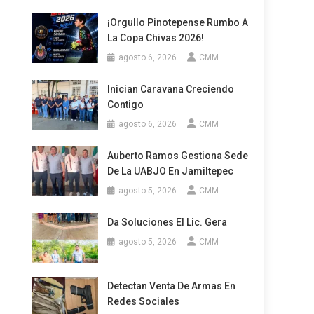
¡Orgullo Pinotepense Rumbo A
La Copa Chivas 2026!
agosto 6, 2026
CMM
Inician Caravana Creciendo
Contigo
agosto 6, 2026
CMM
Auberto Ramos Gestiona Sede
De La UABJO En Jamiltepec
agosto 5, 2026
CMM
Da Soluciones El Lic. Gera
agosto 5, 2026
CMM
Detectan Venta De Armas En
Redes Sociales