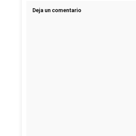
Deja un comentario