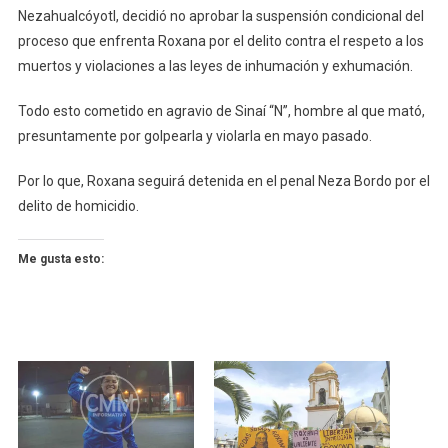
Nezahualcóyotl, decidió no aprobar la suspensión condicional del
proceso que enfrenta Roxana por el delito contra el respeto a los
muertos y violaciones a las leyes de inhumación y exhumación.
Todo esto cometido en agravio de Sinaí “N”, hombre al que mató,
presuntamente por golpearla y violarla en mayo pasado.
Por lo que, Roxana seguirá detenida en el penal Neza Bordo por el
delito de homicidio.
Me gusta esto: