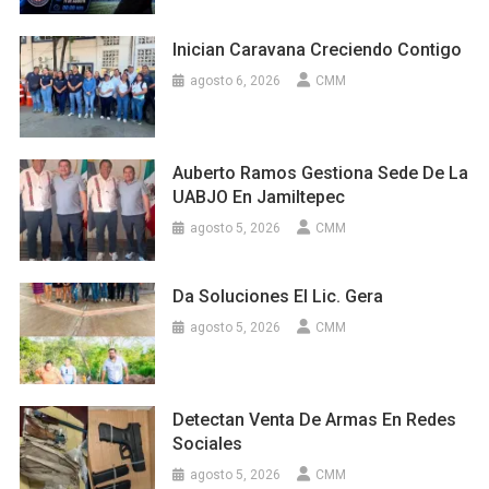
Inician Caravana Creciendo Contigo
agosto 6, 2026
CMM
Auberto Ramos Gestiona Sede De La
UABJO En Jamiltepec
agosto 5, 2026
CMM
Da Soluciones El Lic. Gera
agosto 5, 2026
CMM
Detectan Venta De Armas En Redes
Sociales
agosto 5, 2026
CMM