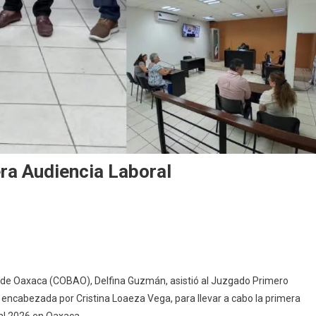
ra Audiencia Laboral
do de Oaxaca (COBAO), Delfina Guzmán, asistió al Juzgado Primero
, encabezada por Cristina Loaeza Vega, para llevar a cabo la primera